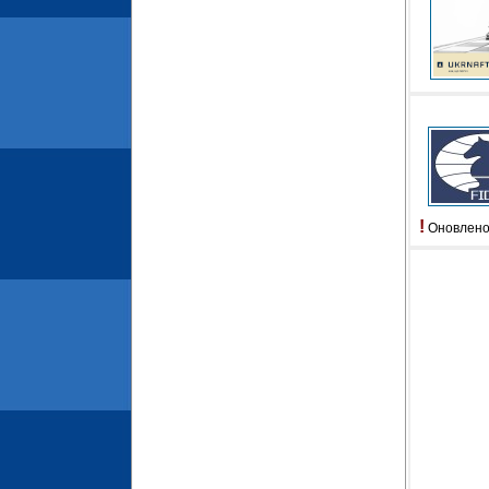
!
Оновлено