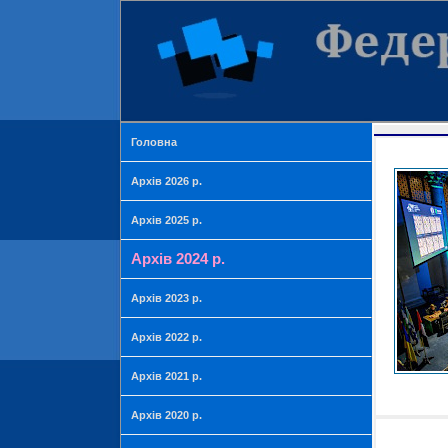
Головна
Архів 2026 р.
Архів 2025 р.
Архів 2024 р.
Архів 2023 р.
Архів 2022 р.
Архів 2021 р.
Архів 2020 р.