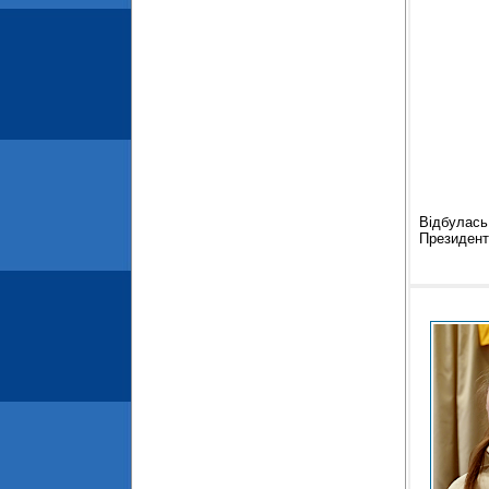
Відбулась 
Президент