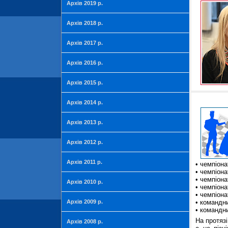
Архів 2019 р.
Архів 2018 р.
Архів 2017 р.
Архів 2016 р.
Архів 2015 р.
Архів 2014 р.
Архів 2013 р.
Архів 2012 р.
Архів 2011 р.
• чемпіона
• чемпіона
• чемпіона
Архів 2010 р.
• чемпіона
• чемпіона
Архів 2009 р.
• командни
• командни
На протяз
Архів 2008 р.