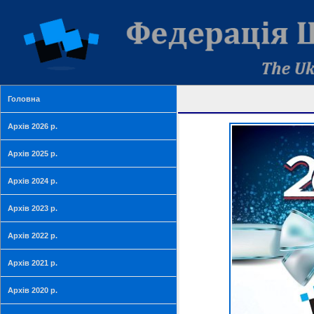
Головна
Архів 2026 р.
Архів 2025 р.
Архів 2024 р.
Архів 2023 р.
Архів 2022 р.
Архів 2021 р.
Архів 2020 р.