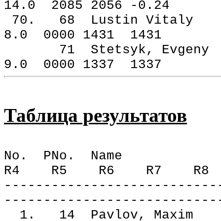
14.0 2085 2056 -0.24
70. 68 Lustin Vi
8.0 0000 1431 1431
71 Stetsyk, Evg
9.0 0000 1337 1337
Таблица результатов
No. PNo. N
R4 R5 R6 R7 R8 R
---------------------------
---------------------------
1. 14 Pavlov, M