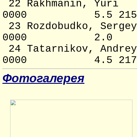
22 Rakhmanin
0000 5.5 2155 
23 Rozdobudko,
0000 2.0 
24 Tatarnikov,
0000 4.5 2171
Фотогалерея