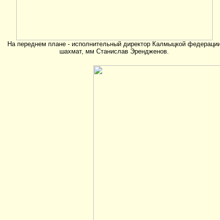
На переднем плане - исполнительный директор Калмыцкой федераци
шахмат, мм Станислав Эрендженов.