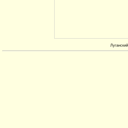
Луганский