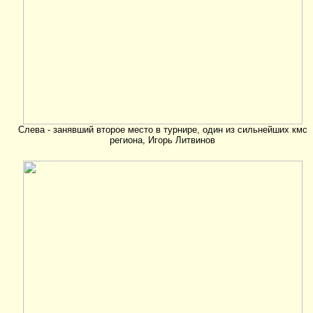
Слева - занявший второе место в турнире, один из сильнейших кмс
региона, Игорь Литвинов