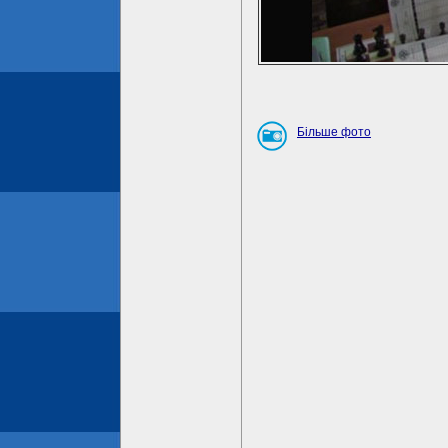
Більше фото