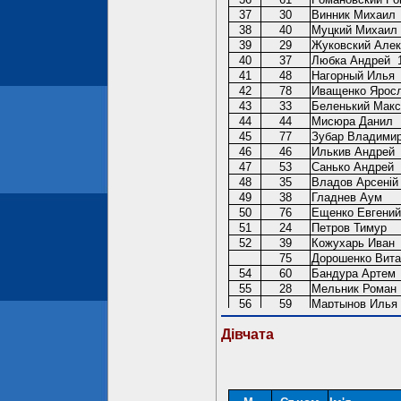
Дівчата