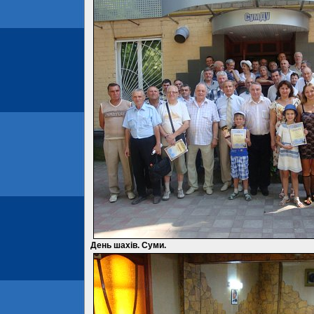
День шахів. Суми.