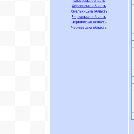
Харківська область
Херсонська область
Хмельницька область
Черкаськая область
Чернігівська область
Чернівецька область