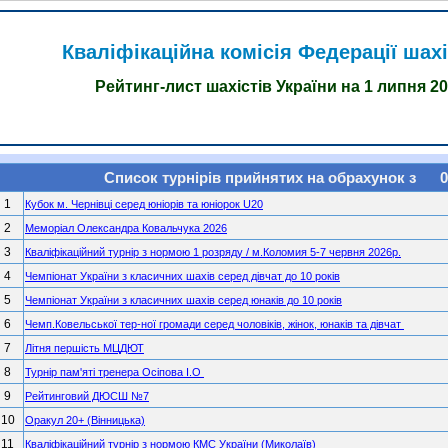
Кваліфікаційна комісія Федерації шахі
Рейтинг-лист шахістів України на 1 липня 2