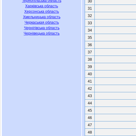
Тернопільська область
Харківська область
Херсонська область
Хмельницька область
Черкаськая область
Чернігівська область
Чернівецька область