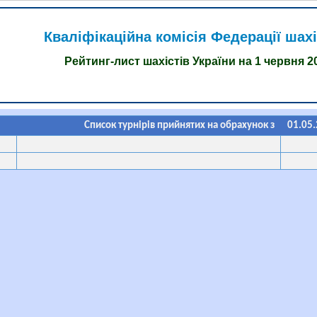
Кваліфікаційна комісія Федерації шахі
Рейтинг-лист шахістів України на 1 червня 2