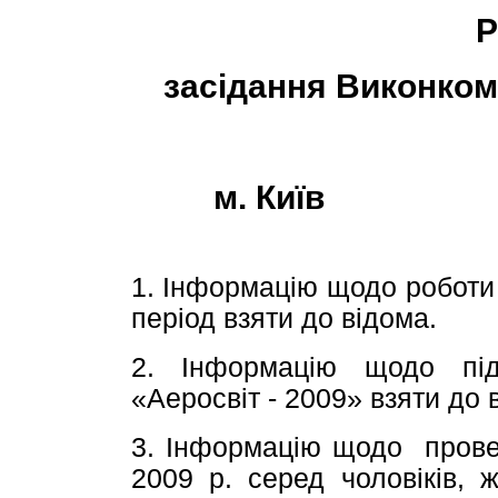
Р
засідання Виконком
м. 
24 кві
1. Інформацію щодо роботи 
період взяти до відома.
2. Інформацію щодо під
«Аеросвіт - 2009» взяти до 
3. Інформацію щодо провед
2009 р. серед чоловіків, 